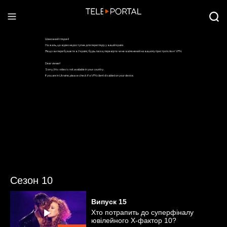
Сезон 10
Випуск
15
Хто потрапить до суперфіналу
ювілейного Х-фактор 10?