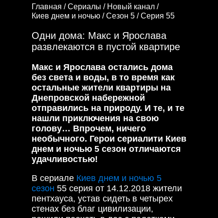
Главная /
Сериалы /
Новый канал /
Киев днем и ночью /
Сезон 5 /
Серия 55
Одни дома: Макс и Ярослава
развлекаются в пустой квартире
Макс и Ярослава остались дома
без света и воды, в то время как
остальные жители квартиры на
Днепровской набережной
отправились на природу. И те, и те
нашли приключения на свою
голову… Впрочем, ничего
необычного. Герои сериалити Киев
днем и ночью 5 сезон отличаются
удачливостью!
В сериале
Киев днем и ночью 5
сезон
55 серия от 14.12.2018 жители
пентхауса, устав сидеть в четырех
стенах без благ цивилизации,