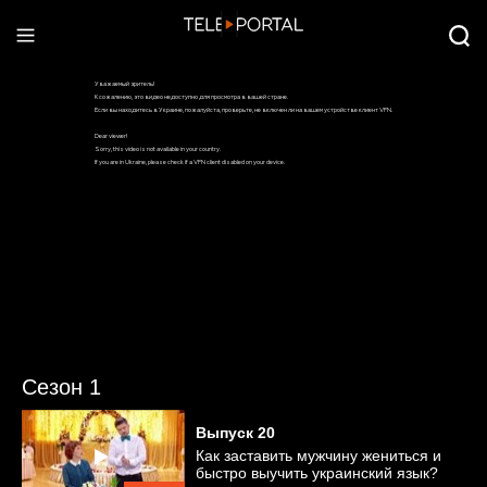
Сезон 1
Выпуск
20
Как заставить мужчину жениться и
быстро выучить украинский язык?