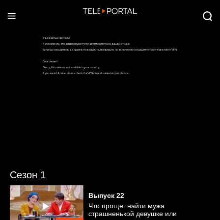
Сезон 1
Выпуск
22
Что проще: найти мужа
страшненькой девушке или