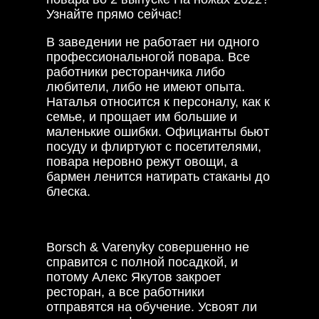
Узнайте прямо сейчас!
В заведении не работает ни одного
профессиональногой повара. Все
работники ресторанчика либо
любители, либо не имеют опыта.
Наталья относится к персоналу, как к
семье, и прощает им большие и
маленькие ошибки. Официанты бьют
посуду и флиртуют с посетителями,
повара неровно режут овощи, а
бармен ленится натирать стаканы до
блеска.
Borsch & Varenyky совершенно не
справится с полной посадкой, и
потому Алекс Якутов закроет
ресторан, а все работники
отправятся на обучение. Усвоят ли