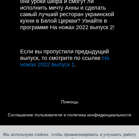
они уроки шефа и смогут ли
исполнить мечту Анны и сделать
самый лучший ресторан украинской
кухни в Белой Церкви? Узнайте в
программе На ножах 2022 выпуск 2!
Если вы пропустили предыдущий
выпуск, то смотрите по ссылке
На
ножах 2022 выпуск 1
.
Помощь
Соглашение пользователя и политика конфиденциальности
Контакты
Мы используем cookies, чтобы проанализировать и улучшить работу