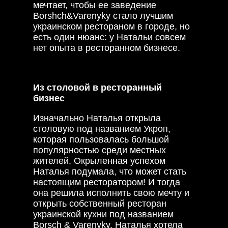
мечтает, чтобы ее заведение
Borshch&Varenyky стало лучшим
украинском рестораном в городе, но
есть один нюанс: у Натальи совсем
нет опыта в ресторанном бизнесе.
Из столовой в ресторанный
бизнес
Изначально Наталья открыла
столовую под названием Укроп,
которая пользовалась большой
популярностью среди местных
жителей. Окрыленная успехом
Наталья подумала, что может стать
настоящим ресторатором! И тогда
она решила исполнить свою мечту и
открыть собственный ресторан
украинской кухни под названием
Borsch & Varenyky. Наталья хотела