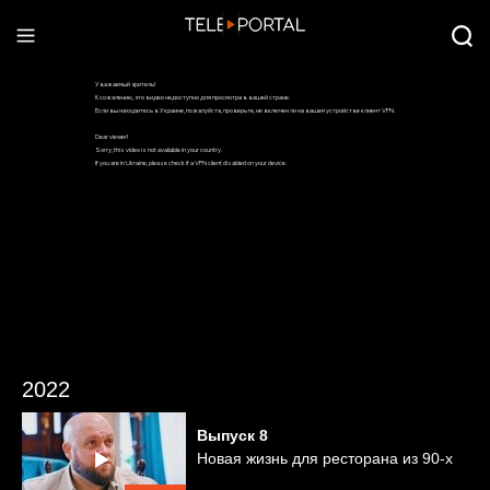
2022
Выпуск
8
Новая жизнь для ресторана из 90-х