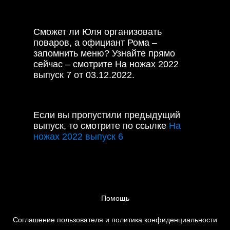
Сможет ли Юля организовать
поваров, а официант Рома –
запомнить меню? Узнайте прямо
сейчас – смотрите На ножах 2022
выпуск 7 от 03.12.2022.
Если вы пропустили предыдущий
выпуск, то смотрите по ссылке
На
ножах 2022 выпуск 6
Помощь
Соглашение пользователя и политика конфиденциальности