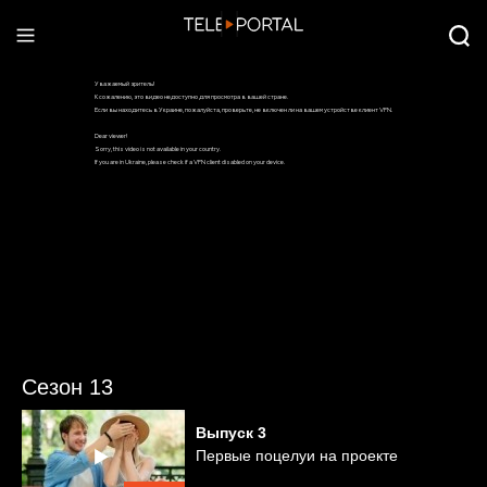
Сезон 13
Выпуск
3
Первые поцелуи на проекте