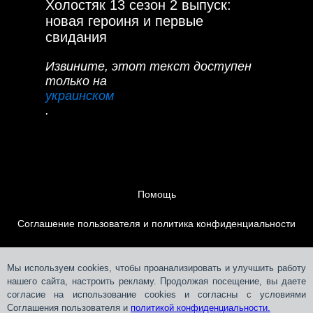
Холостяк 13 сезон 2 выпуск:
новая героиня и первые
свидания
Извините, этот текст доступен
только на
украинском
.
Помощь
Соглашение пользователя и политика конфиденциальности
Контакты
Мы используем cookies, чтобы проанализировать и улучшить работу
нашего сайта, настроить рекламу. Продолжая посещение, вы даете
Размещение рекламы
согласие на использование cookies и согласны с условиями
Соглашения пользователя и
политикой конфиденциальности.