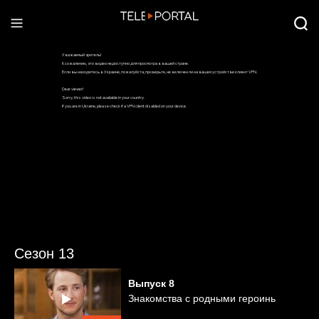
Сезон 13
Выпуск
8
Знакомства с родными героинь