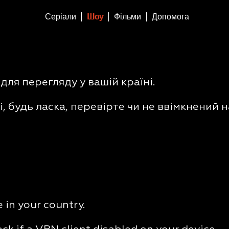
Серіали
Шоу
Фільми
Допомога