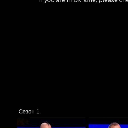
Сезон 1