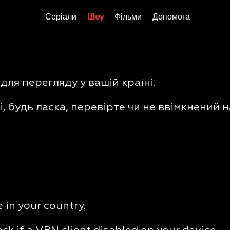
Серіали
Шоу
Фільми
Допомога