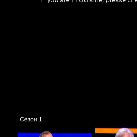
Сезон 1