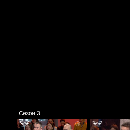
Сезон 3