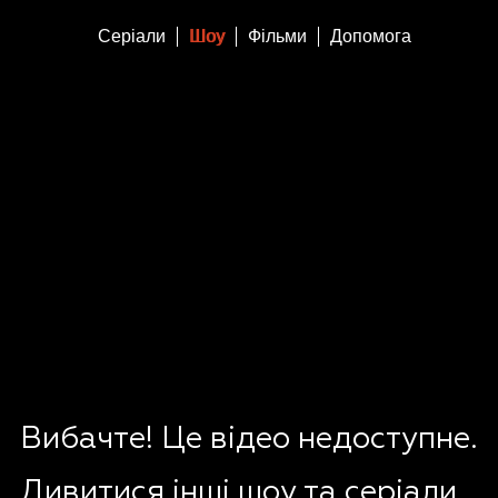
Серіали
Шоу
Фільми
Допомога