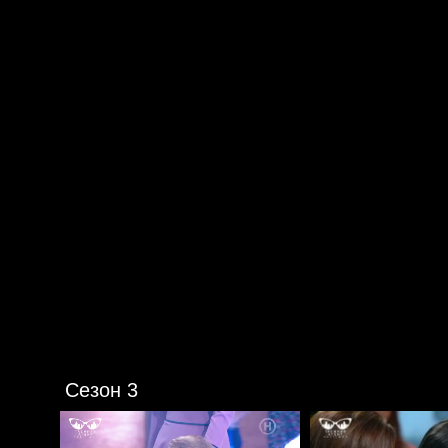
Сезон 3