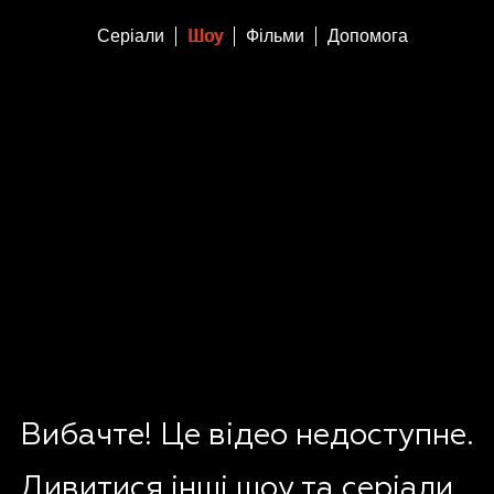
Серіали
Шоу
Фільми
Допомога