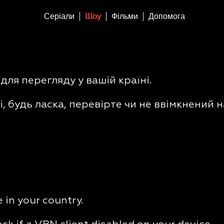
Серіали
Шоу
Фільми
Допомога