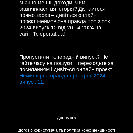
значно менші доходи. Чим
закінчилася ця історія? Дізнайтеся
прямо зараз – дивіться онлайн
проєкт Неймовірна правда про зірок
2024 випуск 12 від 20.04.2024 на
сайті Teleportal.ua!
Пропустили попередній випуск? Не
гайте часу на пошуки – переходьте за
посиланням і дивіться онлайн проєкт
Неймовірна правда про зірок 2024
випуск 11
.
Допомога
Договір користувача та політика конфіденційності