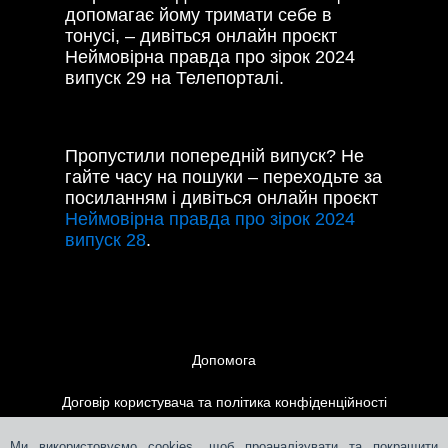
допомагає йому тримати себе в
тонусі, – дивіться онлайн проєкт
Неймовірна правда про зірок 2024
випуск 29 на Телепорталі.
Пропустили попередній випуск? Не
гайте часу на пошуки – переходьте за
посиланням і дивіться онлайн проєкт
Неймовірна правда про зірок 2024
випуск 28
.
Допомога
Договір користувача та політика конфіденційності
Контакти
Ми використовуємо cookies, щоб проаналізувати та покращити