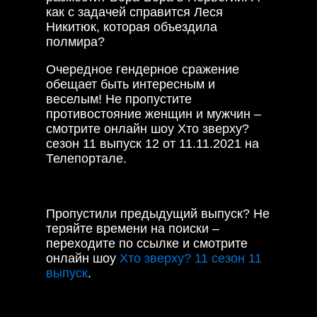
как с задачей справится Леся
Никитюк, которая объездила
полмира?
Очередное гендерное сражение
обещает быть интересным и
веселым! Не пропустите
противостояние женщин и мужчин –
смотрите онлайн шоу Хто зверху?
сезон 11 выпуск 12 от 11.11.2021 на
Телепортале.
Пропустили предыдущий выпуск? Не
теряйте времени на поиски –
переходите по ссылке и смотрите
онлайн шоу
Хто зверху? 11 сезон 11
выпуск
.