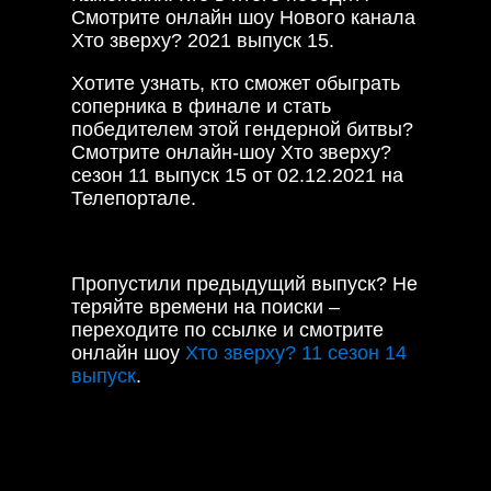
Смотрите онлайн шоу Нового канала
Хто зверху? 2021 выпуск 15.
Хотите узнать, кто сможет обыграть
соперника в финале и стать
победителем этой гендерной битвы?
Смотрите онлайн-шоу Хто зверху?
сезон 11 выпуск 15 от 02.12.2021 на
Телепортале.
Пропустили предыдущий выпуск? Не
теряйте времени на поиски –
переходите по ссылке и смотрите
онлайн шоу
Хто зверху? 11 сезон 14
выпуск
.