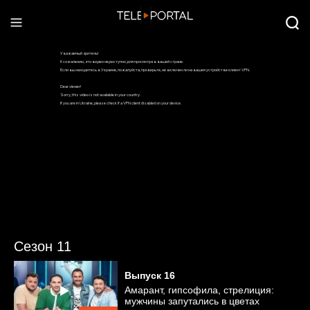
Сезон 11
Выпуск
16
Амарант, гипсофила, стрелиция:
мужчины запутались в цветах