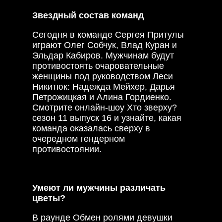
Звездный состав команд
Сегодня в команде Сергея Притулы
играют Олег Собчук, Влад Куран и
Эльдар Кабиров. Мужчинам будут
противостоять очаровательные
женщины под руководством Леси
Никитюк: Надежда Мейхер, Дарья
Петрожицкая и Алина Гордиенко.
Смотрите онлайн-шоу Хто зверху?
сезон 11 выпуск 16 и узнайте, какая
команда оказалась сверху в
очередном гендерном
противостоянии.
Умеют ли мужчины различать
цветы?
В раунде Обмен ролями девушки