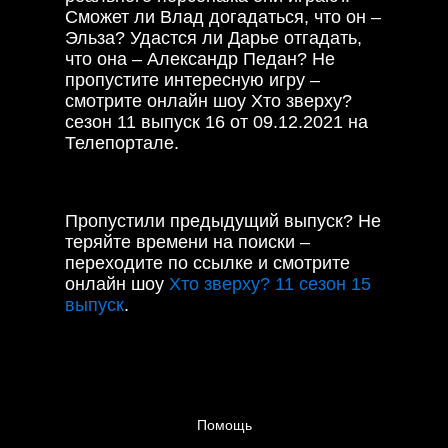
Сможет ли Влад догадаться, что он –
Эльза? Удастся ли Дарье отгадать,
что она – Александр Педан? Не
пропустите интересную игру –
смотрите онлайн шоу Хто зверху?
сезон 11 выпуск 16 от 09.12.2021 на
Телепортале.
Пропустили предыдущий выпуск? Не
теряйте времени на поиски –
переходите по ссылке и смотрите
онлайн шоу
Хто зверху? 11 сезон 15
выпуск
.
Помощь