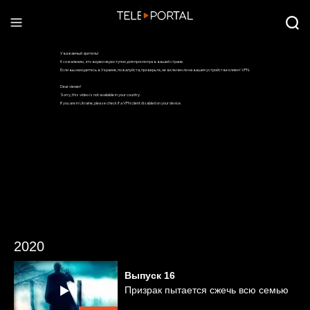
2020
Выпуск
16
Призрак пытается сжечь всю семью