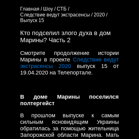
Главная /
Шоу /
СТБ /
Следствие ведут экстрасенсы /
2020 /
Выпуск 15
Кто подселил злого духа в дом
Марины? Часть 2
Смотрите продолжение истории
Марины в проекте
Следствие ведут
экстрасенсы 2020
выпуск 15 от
19.04.2020 на Телепортале.
В доме Марины поселился
полтергейст
В прошлом выпуске к самым
сильным ясновидящим Украины
обратилась за помощью жительница
Запорожской области Марина. Мать