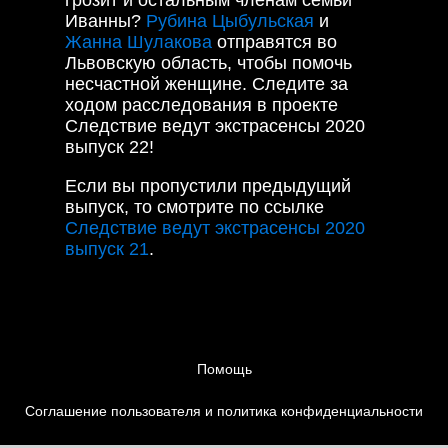
грозит и остальным членам семьи
Иванны?
Рубина Цыбульская
и
Жанна Шулакова
отправятся во
Львовскую область, чтобы помочь
несчастной женщине. Следите за
ходом расследования в проекте
Следствие ведут экстрасенсы 2020
выпуск 22!
Если вы пропустили предыдущий
выпуск, то смотрите по ссылке
Следствие ведут экстрасенсы 2020
выпуск 21
.
Помощь
Соглашение пользователя и политика конфиденциальности