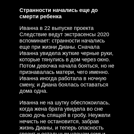
Странности начались еще до
смерти ребенка
Иванна в 22 выпуске проекта
Следствие ведут экстрасенсы 2020
вспоминает: странности начались
еще при жизни Дианы. Сначала
Иванна увидела жуткие черные руки,
которые тянулись в дом через окно.
Потом девочка начала бояться, но не
признавалась матери, чего именно.
Иванна иногда работала в ночную
смену, и Диана боялась оставаться
дома одна.
Иванна не на шутку обеспокоилась,
когда жена брата увидела во сне
свою дочь спящей в гробу. Неужели
нечисть не остановится, забрав
жизнь Дианы, и теперь опасность