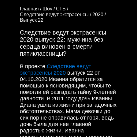
Главная /
Шоу /
СТБ /
Следствие ведут экстрасенсы /
2020 /
Выпуск 22
Следствие ведут экстрасенсы
2020 выпуск 22: мужчина без
сердца виновен в смерти
пятиклассницы?
В проекте
Следствие ведут
экстрасенсы 2020
выпуск 22 от
04.10.2020 Иванна обратится за
помощью к ясновидящим, чтобы те
помогли ей разгадать тайну 9-летней
давности. В 2011 году дочь Иванны
Диана ушла из жизни при загадочных
обстоятельствах. Мама девочки до
сих пор не оправилась от горя, ведь
дочь была для нее главной
радостью жизни. Иванна