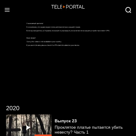
2020
Выпуск
23
Проклятое платье пытается убить
невесту? Часть 1