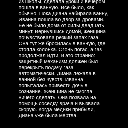
из школы, сделала уроки и вечером
пошла в ванную. Все было, как
обычно. Пока Диана набирала ванну,
Иванна пошла во двор за дровами.
Ее не было дома от силы двадцать
минут. Вернувшись домой, женщина
почувствовала резкий запах газа.
Она тут же бросилась в ванную, где
стояла колонка. Огонь погас, а газ
продолжал идти, и это странно:
защитный механизм должен был
перекрыть подачу газа
автоматически. Диана лежала в
ванной без чувств. Иванна
попыталась привести дочь в
сознание. Женщина не смогла
ничего сделать. Она позвала на
помощь соседку-врача и вызвала
скорую. Когда медики прибыли,
Диана уже была мертва.