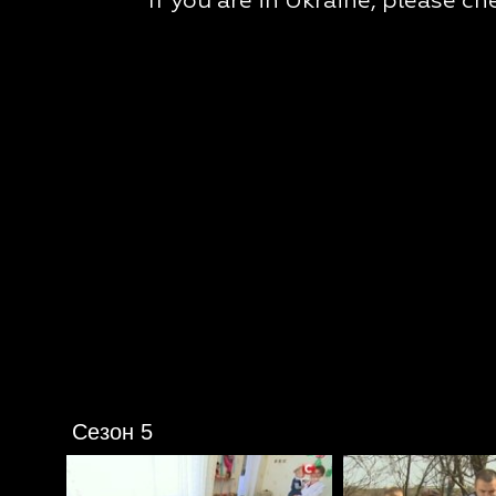
Сезон 5