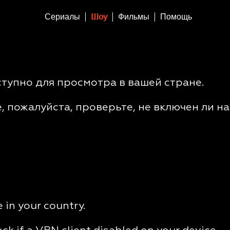
Сериалы
Шоу
Фильмы
Помощь