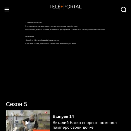
Сезон 5
Выпуск
14
Виталий Багин впервые поменял
памперс своей дочке