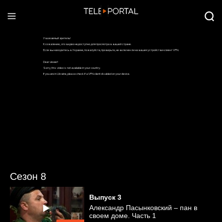
Сезон 8
Выпуск
3
Александр Пасынковский – пан в
своем доме. Часть 1