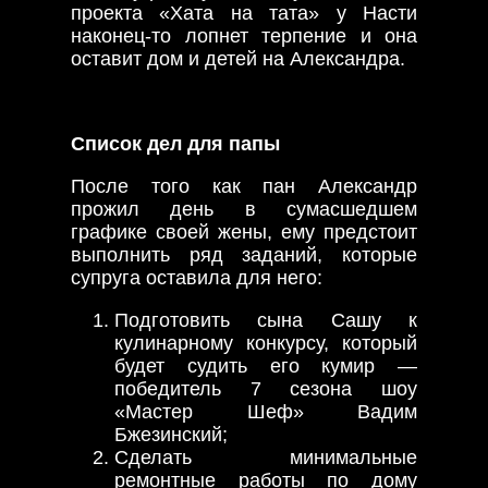
проекта «Хата на тата» у Насти
наконец-то лопнет терпение и она
оставит дом и детей на Александра.
Список дел для папы
После того как пан Александр
прожил день в сумасшедшем
графике своей жены, ему предстоит
выполнить ряд заданий, которые
супруга оставила для него:
Подготовить сына Сашу к
кулинарному конкурсу, который
будет судить его кумир —
победитель 7 сезона шоу
«Мастер Шеф» Вадим
Бжезинский;
Сделать минимальные
ремонтные работы по дому