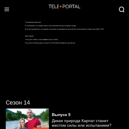
Сезон 14
Выпуск
5
Дикая природа Карпат станет
местом силы или испытанием?