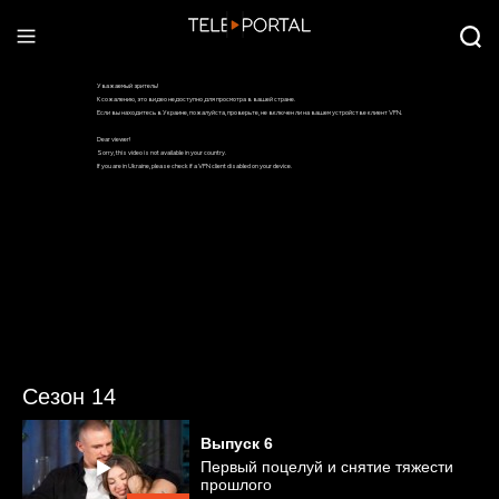
Сезон 14
Выпуск
6
Первый поцелуй и снятие тяжести
прошлого