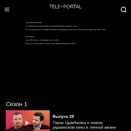
Сезон 1
Выпуск
28
Тарас Цымбалюк о новом
украинском кино и личной жизни