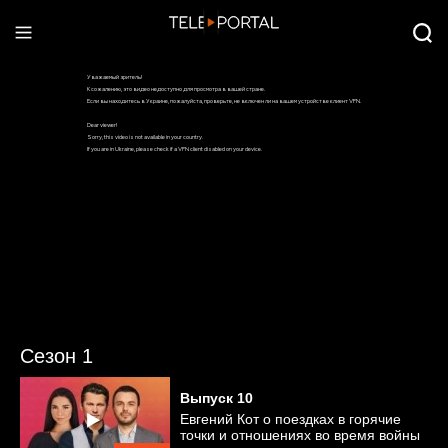
Сезон 1
Выпуск
10
Евгений Кот о поездках в горячие
точки и отношениях во время войны