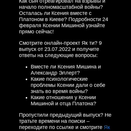
Как сын отреагировал на взрывы и
начало полномасштабной войны?
Осталась ли Ксения вместе с
Платоном в Киеве? Подробности 24
февраля Ксении Мишиной узнайте
прямо сейчас!
Смотрите онлайн-проект Як ти? 9
выпуск от 23.07.2022 и получите
ответы на следующие вопросы:
Вместе ли Ксения Мишина и
Александр Эллерт?
Какие психологические
проблемы Ксении дали о себе
знать во время войны?
Какие отношения у Ксении
Мишиной и отца Платона?
Пропустили предыдущий выпуск? Не
тратьте времени на поиски –
переходите по ссылке и смотрите
Як