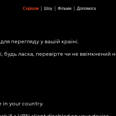
Серіали
Шоу
Фільми
Допомога