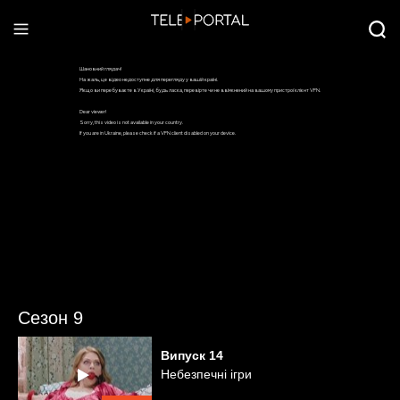
Сезон 9
Випуск
14
Небезпечні ігри