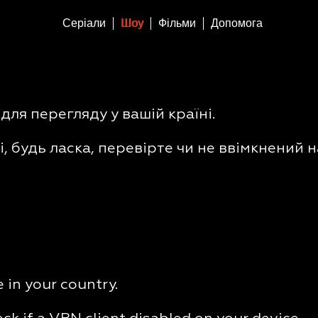
Серіали
Шоу
Фільми
Допомога