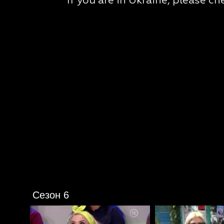
Сезон 6