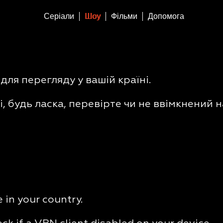
Серіали
Шоу
Фільми
Допомога