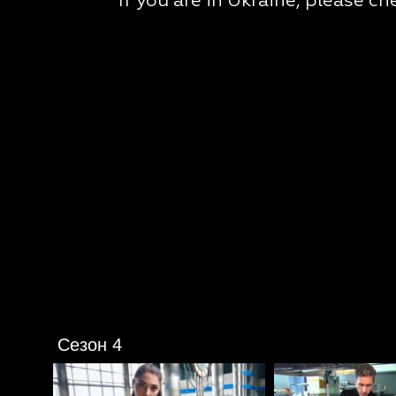
Сезон 4