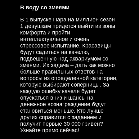
В воду со змеями
В 1 выпуске Пара на миллион сезон
1 девушкам придется выйти из зоны
комфорта и пройти
интеллектуальное и очень
стрессовое испытание. Красавицы
будут садиться на качелю,
подвешенную над аквариумом со
змеями. Их задача – дать как можно
больше правильных ответов на
вопросы из определенной категории,
которую выбирают соперницы. За
каждую ошибку качеля будет
опускаться вниз и шансы на
денежное вознаграждение будут
становиться меньше. Кто лучше
других справится с заданием и
получит первые 30 000 гривен?
Узнайте прямо сейчас!