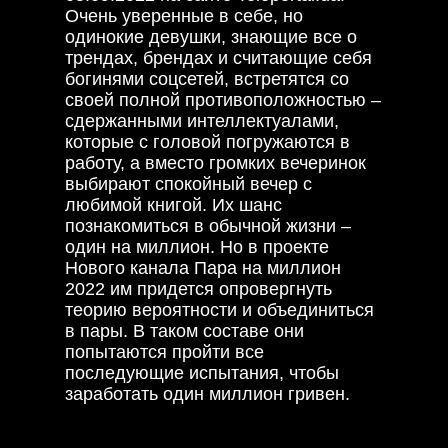
Очень уверенные в себе, но
одинокие девушки, знающие все о
трендах, брендах и считающие себя
богинями соцсетей, встретятся со
своей полной противоположностью –
сдержанными интеллектуалами,
которые с головой погружаются в
работу, а вместо громких вечеринок
выбирают спокойный вечер с
любимой книгой. Их шанс
познакомиться в обычной жизни –
один на миллион. Но в проекте
Нового канала Пара на миллион
2022 им придется опровергнуть
теорию вероятности и объединиться
в пары. В таком составе они
попытаются пройти все
последующие испытания, чтобы
заработать один миллион гривен.