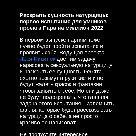
Раскрыть сущность натурщицы:
первое испытание для умников
проекта Пара на миллион 2022
В первом выпуске парням тоже
нужно будет пройти испытание и
проявить себя. Ведущая проекта
Леся Никитюк
даст им задачу
нарисовать сексуальную натурщицу
и раскрыть ее сущность. Ребята
охотно возьмут в руки кисти и не
будут жалеть красок и фантазии,
чтобы заявить о себе. Но они даже
не будут подозревать, что главная
задача этого испытания – запомнить
факты, которые будет рассказывать
натурщица о себе, а не просто
красиво ее нарисовать.
Не пропустите интересное