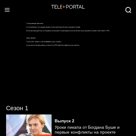
Сезон 1
Выпуск
2
Уроки пикапа от Богдана Буше и
первые конфликты на проекте