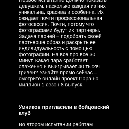
девушкам, насколько каждая из них
уникальна, красива и особенна. Их
ожидает почти профессиональная
фотосессия. Почти, потому что
фотографами будут их партнеры.
Задача парней – подобрать своей
партнерше образ и раскрыть ее
индивидуальность с помощью
фотографии. На все про все 30
минут. Какая пара сработает
слаженно и выигрывает 40 тысяч
гривен? Узнайте прямо сейчас –
смотрите онлайн проект Пара на
миллион 1 сезон 8 выпуск.
Умников пригласили в бойцовский
клуб
Во втором испытании ребятам