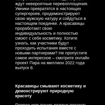
ждут невероятные перевоплощения.
Умники превратятся в настоящих
супергероев, продемонстрируют
свою мужскую натуру и сойдуться в
настоящем поединке. А красавицы
проработают свою
индивидуальность и полностью
смоют с себя косметику. Хотите
узнать, как участники будут
проходить испытания вместе с
новыми партнерами? Не пропустите
самое интересное – смотрите онлайн
проект Пара на миллион 2022 года
выпуск 8.
Красавицы смывают косметику и
демонстрируют природную
красоту
Первое испытание должно показать