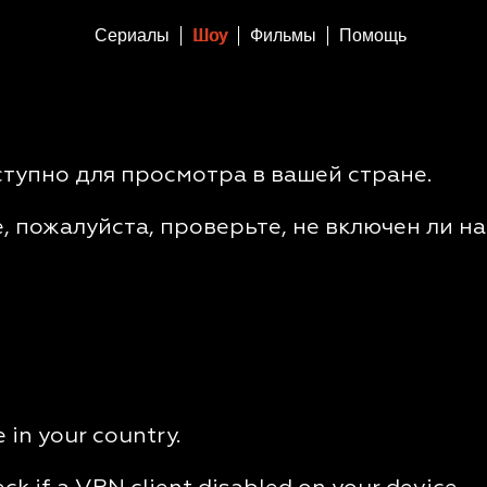
Сериалы
Шоу
Фильмы
Помощь