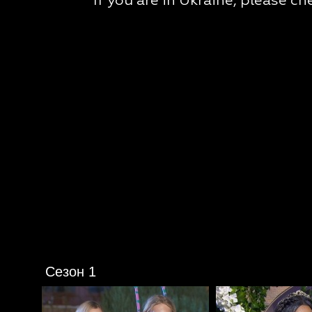
Сезон 1