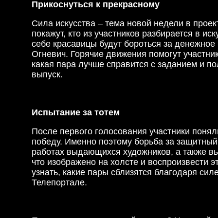
Прикоснуться к прекрасному
Сила искусства – тема новой недели в прое
покажут, кто из участников разбирается в ис
себе красавицы будут бороться за денежное
Огневич. Горячие движения помогут участник
какая пара лучше справится с заданием и по
выпуск.
Испытание за тотем
После первого голосования участники понял
победу. Именно поэтому борьба за защитный
работах выдающихся художников, а также выб
что изображено на холсте и воспроизвести 
узнать, какие пары сблизятся благодаря сил
Телепортале.