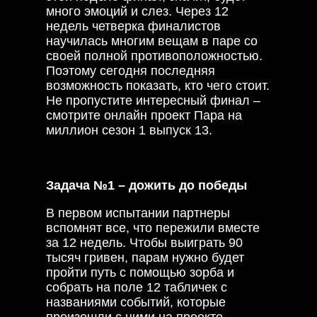
много эмоций и слез. Через 12
недель четверка финалистов
научилась многим вещам в паре со
своей полной противоположностью.
Поэтому сегодня последняя
возможность показать, кто чего стоит.
Не пропустите интересный финал –
смотрите онлайн проект Пара на
миллион сезон 1 выпуск 13.
Задача №1 – дожить до победы
В первом испытании партнеры
вспомнят все, что пережили вместе
за 12 недель. Чтобы выиграть 90
тысяч гривен, парам нужно будет
пройти путь с помощью зорба и
собрать на поле 12 табличек с
названиями событий, которые
произошли с ними на проекте.