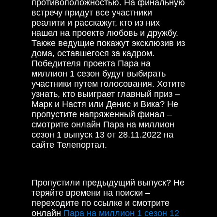
противоположностью. На финальную
встречу придут все участники
реалити и расскажут, кто из них
нашел на проекте любовь и дружбу.
Также ведущие покажут эксклюзив из
дома, оставшегося за кадром.
Победителя проекта Пара на
миллион 1 сезон будут выбирать
участники путем голосования. Хотите
узнать, кто выиграет главный приз –
Марк и Настя или Денис и Вика? Не
пропустите напряженный финал –
смотрите онлайн Пара на миллион
сезон 1 выпуск 13 от 28.11.2022 на
сайте Телепортал.
Пропустили предыдущий выпуск? Не
теряйте времени на поиски –
переходите по ссылке и смотрите
онлайн
Пара на миллион 1 сезон 12