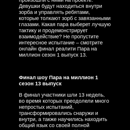
Девушки будут находиться внутри
зорба и управлять ребятами,
которые толкают зорб с завязанными
глазами. Какая пара выберет лучшую
тактику и продемонстрирует
взаимодействие? Не пропустите
интересное испытание – смотрите
онлайн финал реалити Пара на
миллион сезон 1 выпуск 13.
Финал шоу Пара на миллион 1
сезон 13 выпуск
В финал участники шли 13 недель,
во время которых преодолели много
непростых испытаний,
трансформировались снаружи и
внутри, а также научились находить
общий язык со своей полной