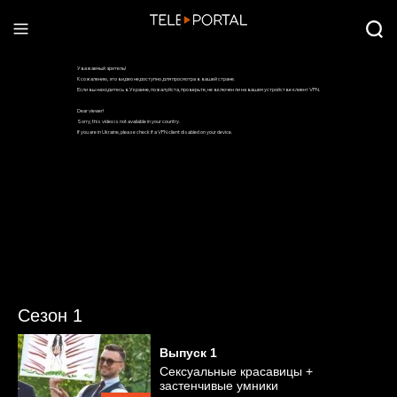
Сезон 1
Выпуск
1
Сексуальные красавицы +
застенчивые умники