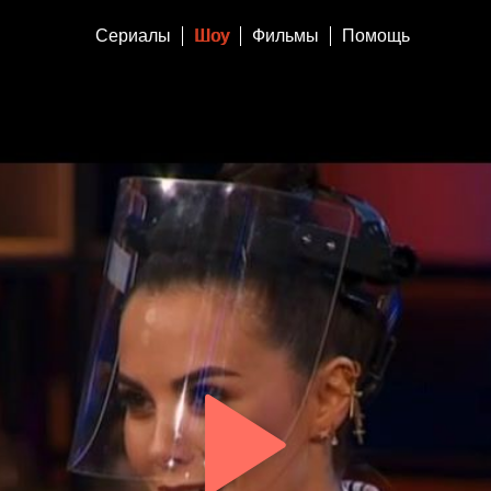
Сериалы
Шоу
Фильмы
Помощь