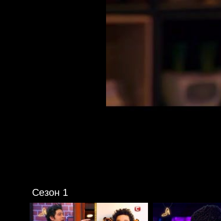
Сезон 1