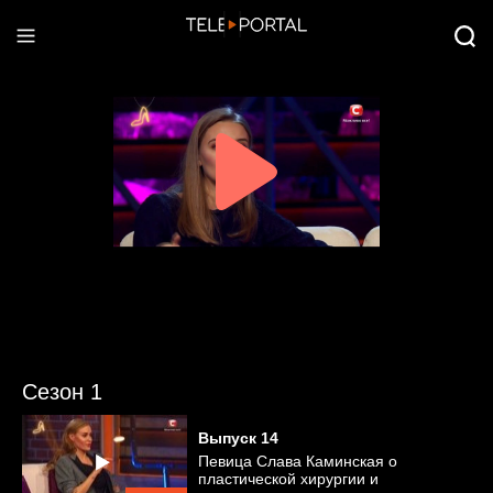
Сезон 1
Выпуск
14
Певица Слава Каминская о
пластической хирургии и