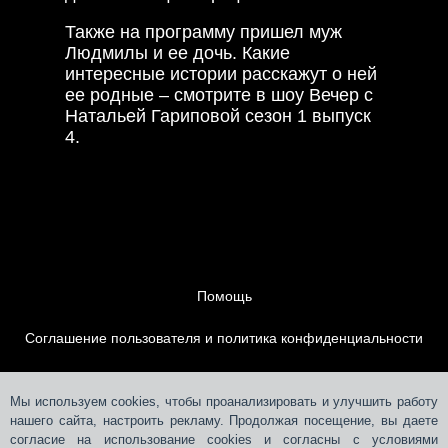
Также на программу пришел муж
Людмилы и ее дочь. Какие
интересные истории расскажут о ней
ее родные – смотрите в шоу Вечер с
Натальей Гариповой сезон 1 выпуск
4.
Помощь
Соглашение пользователя и политика конфиденциальности
Контакты
Мы используем cookies, чтобы проанализировать и улучшить работу
нашего сайта, настроить рекламу. Продолжая посещение, вы даете
Размещение рекламы
согласие на использование cookies и согласны с условиями