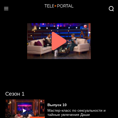
Сезон 1
Выпуск
10
Мастер-класс по сексуальности и
тайные увлечения Даши