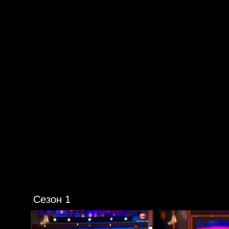
Сезон 1