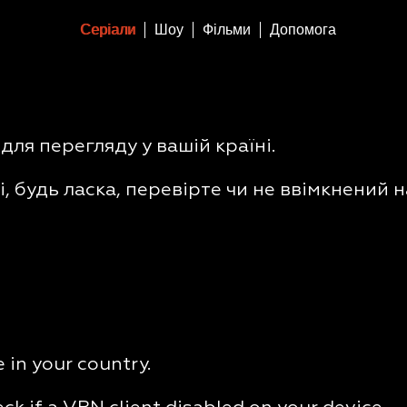
Серіали
Шоу
Фільми
Допомога