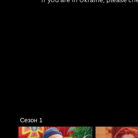
Сезон 1