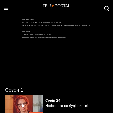
Сезон 1
Серія
24
Небезпека на будівництві