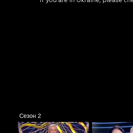
Сезон 2