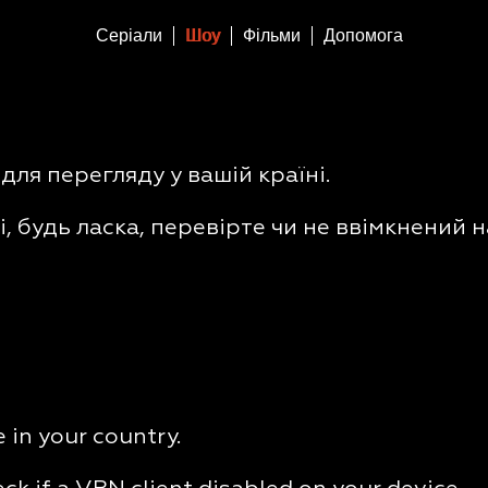
Серіали
Шоу
Фільми
Допомога