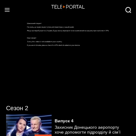
Сезон 2
Випуск
4
Захисник Донецького аеропорту
хоче допомогти підрозділу й сім’ї