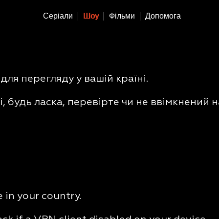
Серіали
Шоу
Фільми
Допомога