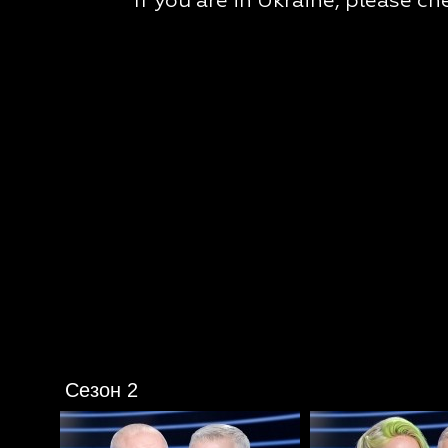
Сезон 2