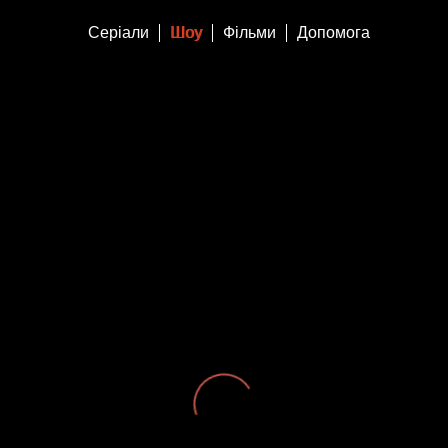
Серіали
Шоу
Фільми
Допомога