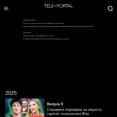
2025
Випуск
5
Справжня перевірка на міцність
гарячої психологині Віти