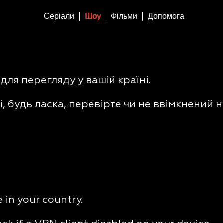
Серіали
Шоу
Фільми
Допомога