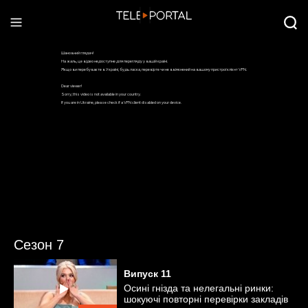
Сезон 7
Випуск
11
Осині гнізда та нелегальні ринки:
шокуючі повторні перевірки закладів