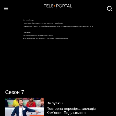
Сезон 7
Випуск
6
Повторна перевірка закладів
Кам'янця-Подільського